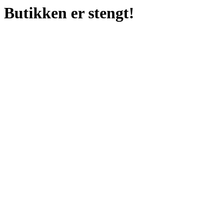
Butikken er stengt!