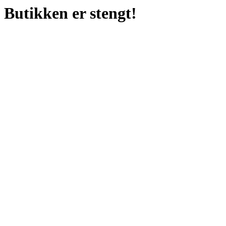
Butikken er stengt!