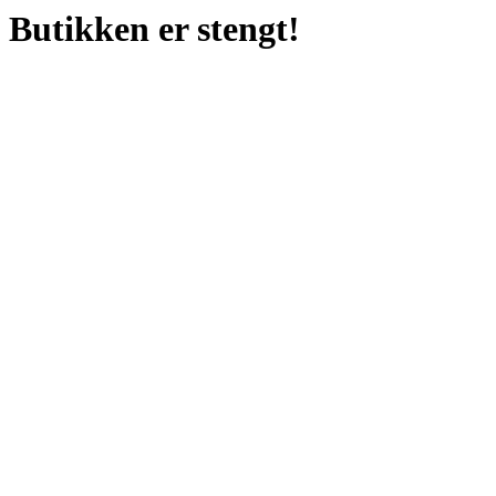
Butikken er stengt!