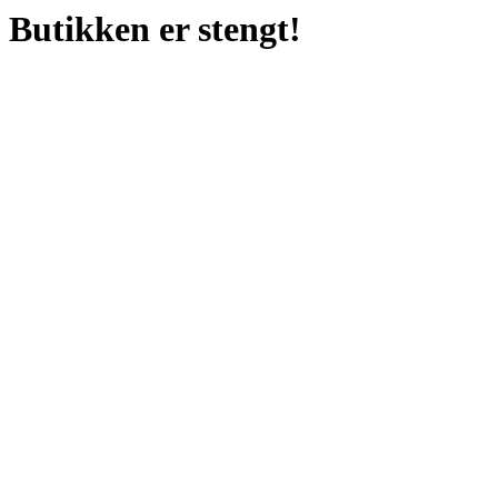
Butikken er stengt!