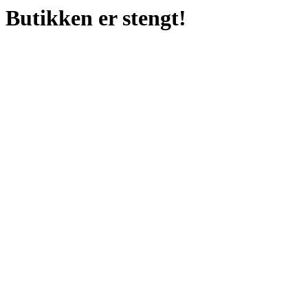
Butikken er stengt!