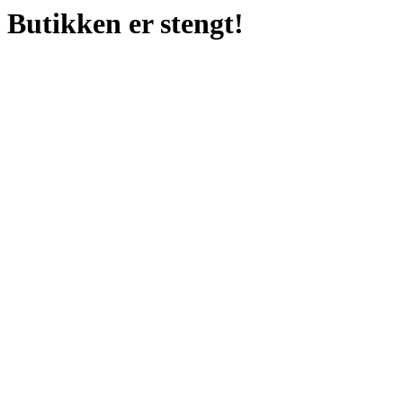
Butikken er stengt!