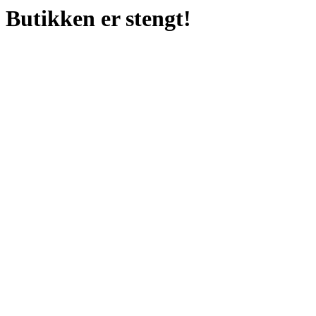
Butikken er stengt!