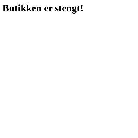
Butikken er stengt!