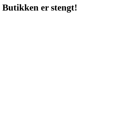
Butikken er stengt!