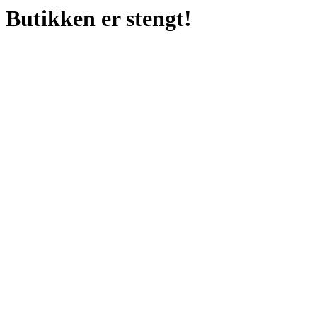
Butikken er stengt!