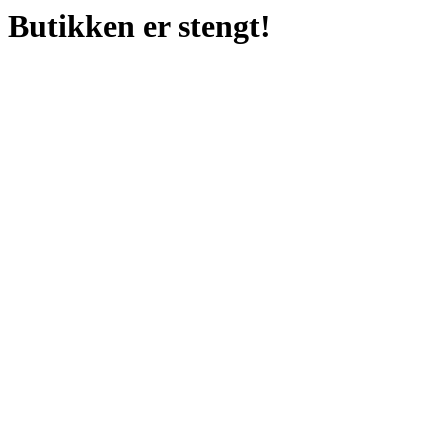
Butikken er stengt!