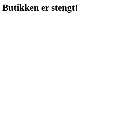
Butikken er stengt!