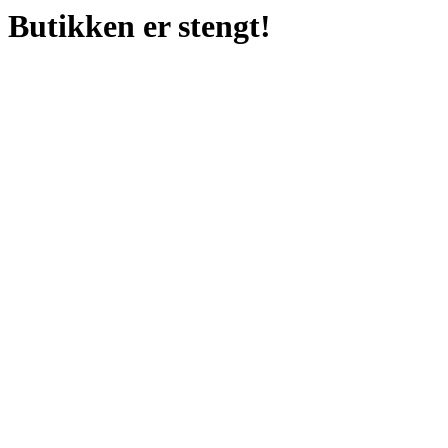
Butikken er stengt!