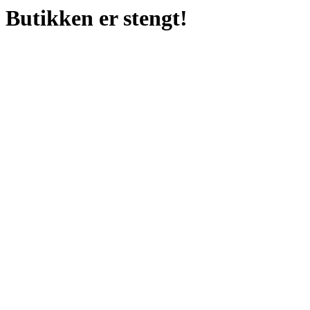
Butikken er stengt!