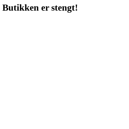
Butikken er stengt!