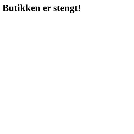
Butikken er stengt!