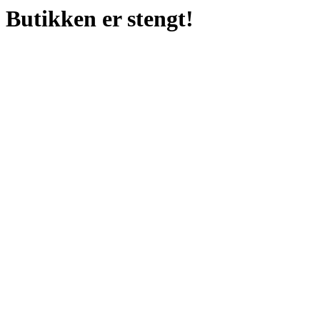
Butikken er stengt!