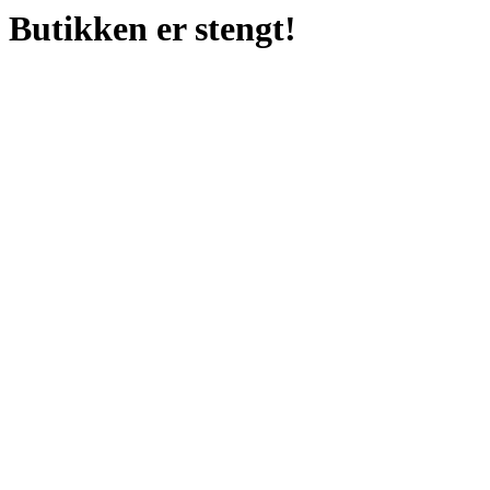
Butikken er stengt!