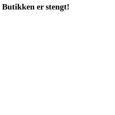
Butikken er stengt!