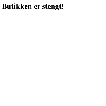
Butikken er stengt!