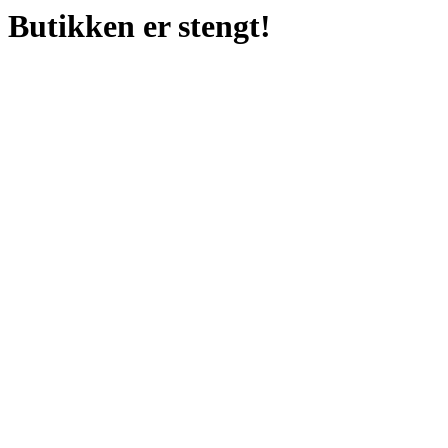
Butikken er stengt!