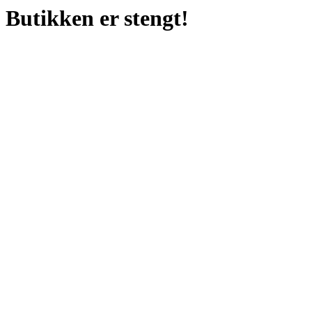
Butikken er stengt!