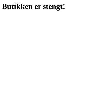
Butikken er stengt!