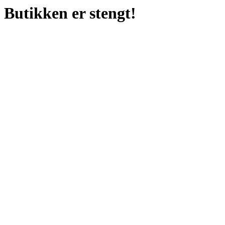
Butikken er stengt!