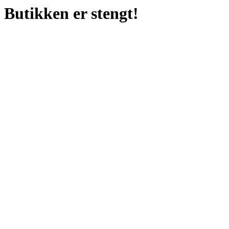
Butikken er stengt!