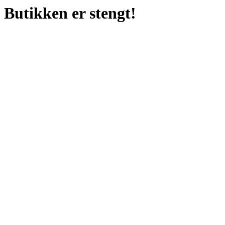
Butikken er stengt!