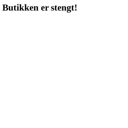
Butikken er stengt!