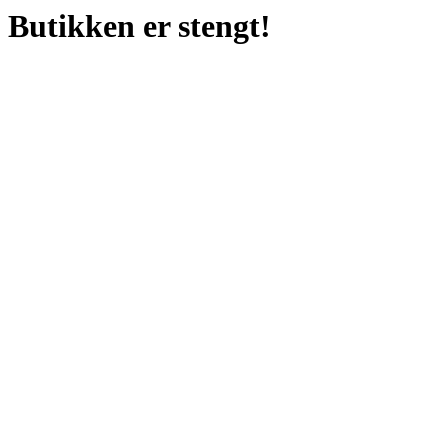
Butikken er stengt!