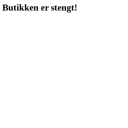
Butikken er stengt!