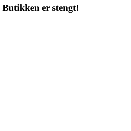
Butikken er stengt!