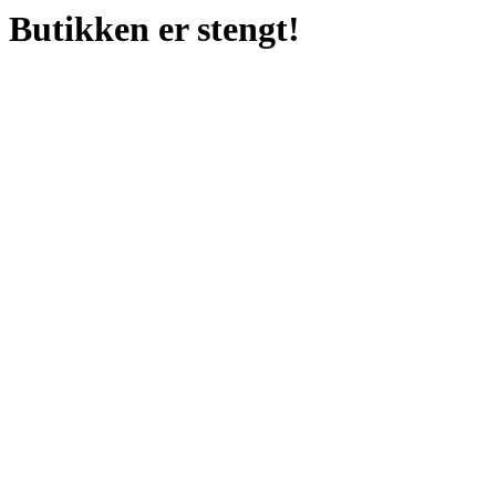
Butikken er stengt!