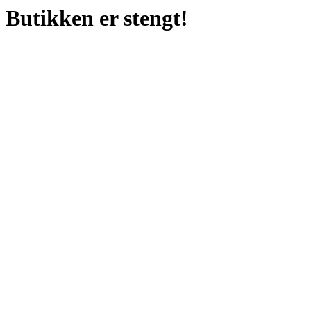
Butikken er stengt!