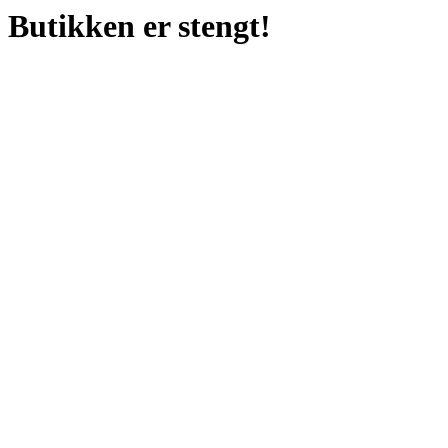
Butikken er stengt!