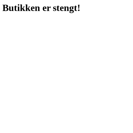
Butikken er stengt!