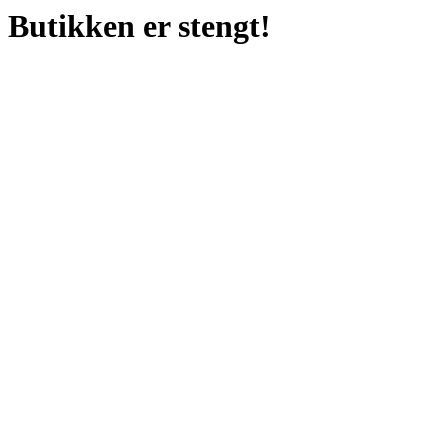
Butikken er stengt!