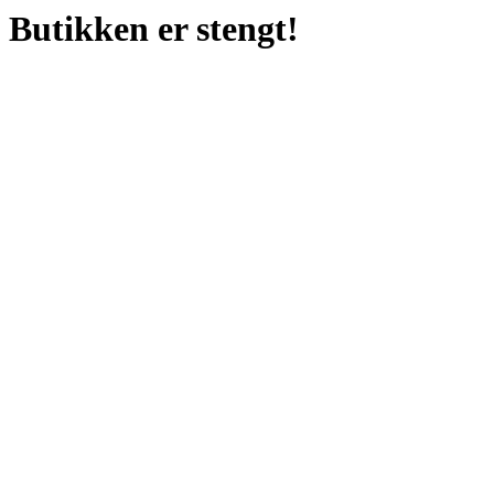
Butikken er stengt!