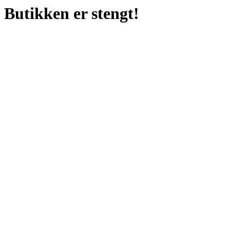
Butikken er stengt!