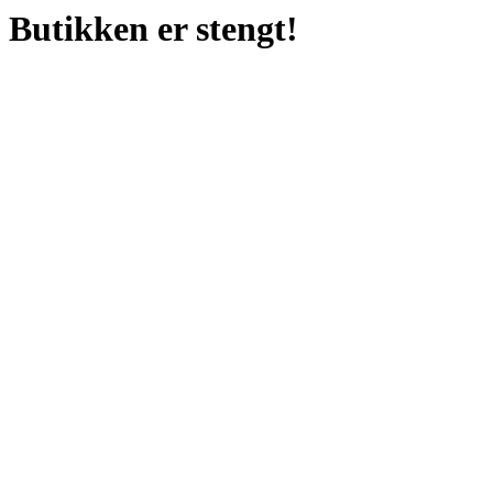
Butikken er stengt!