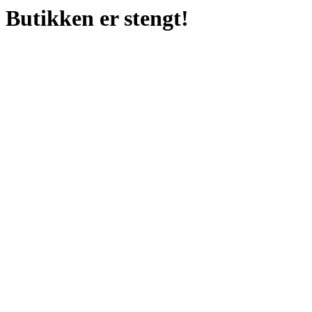
Butikken er stengt!