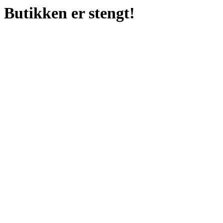
Butikken er stengt!