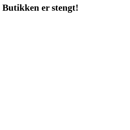
Butikken er stengt!