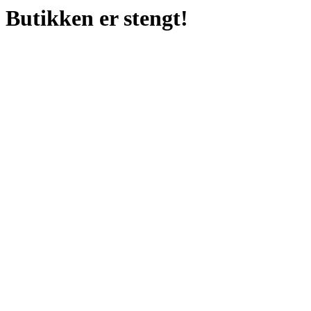
Butikken er stengt!