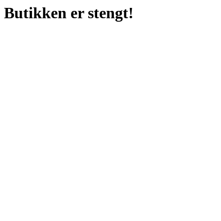
Butikken er stengt!