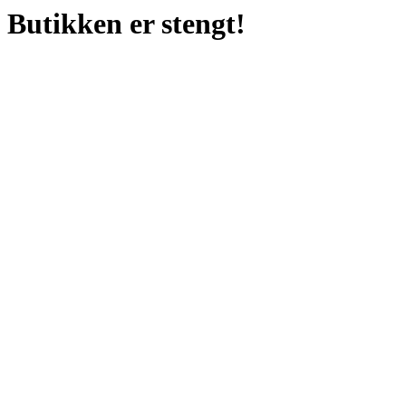
Butikken er stengt!