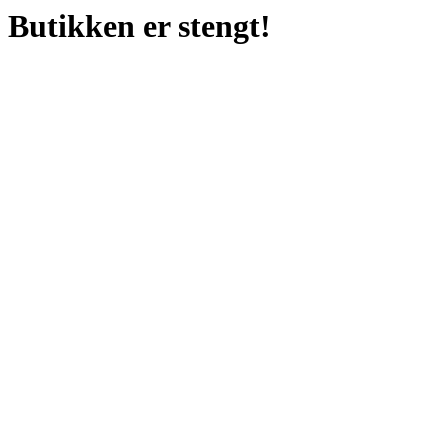
Butikken er stengt!