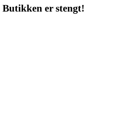
Butikken er stengt!