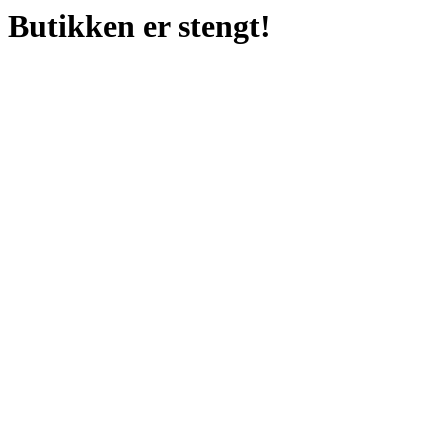
Butikken er stengt!