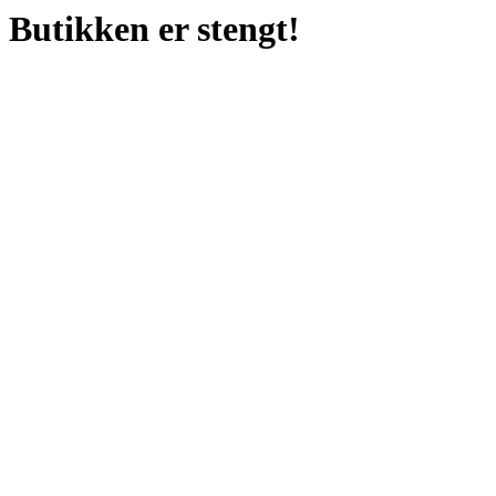
Butikken er stengt!