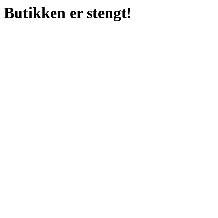
Butikken er stengt!