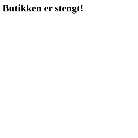
Butikken er stengt!